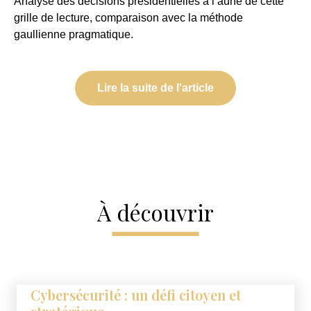
Analyse des décisions présidentielles à l’aune de cette
grille de lecture, comparaison avec la méthode
gaullienne pragmatique.
Lire la suite de l'article
À découvrir
Cybersécurité : un défi citoyen et