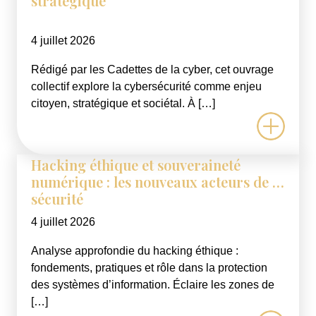
stratégique
4 juillet 2026
Rédigé par les Cadettes de la cyber, cet ouvrage
collectif explore la cybersécurité comme enjeu
citoyen, stratégique et sociétal. À […]
Hacking éthique et souveraineté
numérique : les nouveaux acteurs de la
sécurité
4 juillet 2026
Analyse approfondie du hacking éthique :
fondements, pratiques et rôle dans la protection
des systèmes d’information. Éclaire les zones de
[…]