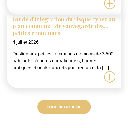
Guide d’intégration du risque cyber au
plan communal de sauvegarde des
petites communes
4 juillet 2026
Destiné aux petites communes de moins de 3 500
habitants. Repères opérationnels, bonnes
pratiques et outils concrets pour renforcer la […]
Tous les articles