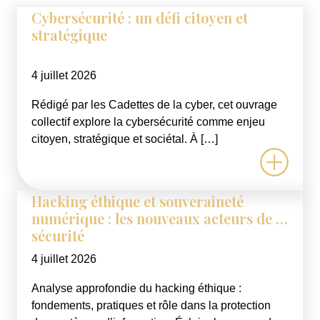
Cybersécurité : un défi citoyen et
stratégique
4 juillet 2026
Rédigé par les Cadettes de la cyber, cet ouvrage
collectif explore la cybersécurité comme enjeu
citoyen, stratégique et sociétal. À […]
Hacking éthique et souveraineté
numérique : les nouveaux acteurs de la
sécurité
4 juillet 2026
Analyse approfondie du hacking éthique :
fondements, pratiques et rôle dans la protection