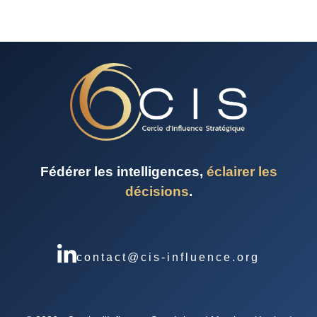
Fédérer les intelligences,
éclairer les
décisions
.
contact@cis-influence.org