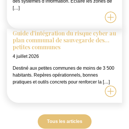
des systèmes d’information. Éclaire les zones de
[…]
Guide d’intégration du risque cyber au
plan communal de sauvegarde des
petites communes
4 juillet 2026
Destiné aux petites communes de moins de 3 500
habitants. Repères opérationnels, bonnes
pratiques et outils concrets pour renforcer la […]
Tous les articles