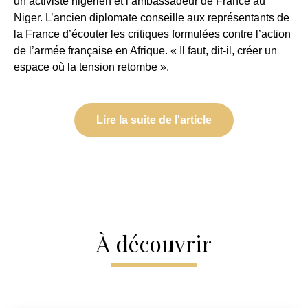
un activiste nigérien et l’ambassadeur de France au
Niger. L’ancien diplomate conseille aux représentants de
la France d’écouter les critiques formulées contre l’action
de l’armée française en Afrique. « Il faut, dit-il, créer un
espace où la tension retombe ».
Lire la suite de l'article
À découvrir