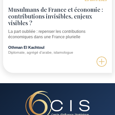
Musulmans de France et économie :
contributions invisibles, enjeux
visibles ?
La part oubliée : repenser les contributions
économiques dans une France plurielle
Othman El Kachtoul
Diplomate, agrégé d’arabe, islamologue