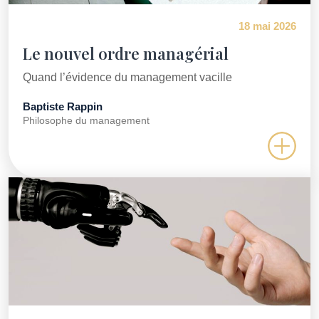
18 mai 2026
Le nouvel ordre managérial
Quand l’évidence du management vacille
Baptiste Rappin
Philosophe du management