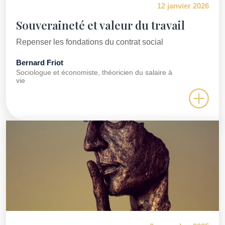
12 janvier 2026
Souveraineté et valeur du travail
Repenser les fondations du contrat social
Bernard Friot
Sociologue et économiste, théoricien du salaire à
vie