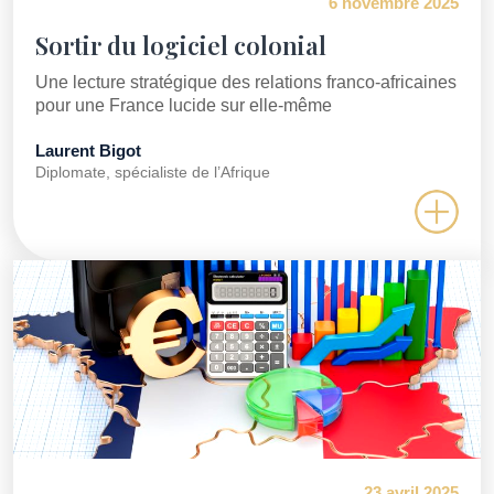
6 novembre 2025
Sortir du logiciel colonial
Une lecture stratégique des relations franco-africaines
pour une France lucide sur elle-même
Laurent Bigot
Diplomate, spécialiste de l’Afrique
23 avril 2025